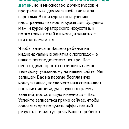
детей
, но и множество других курсов и
программ, как для малышей, так и для
взрослых. Это и курсы по изучению
иностранных языков, и курсы для будущих
мам, и курсы ораторского искусства, и
подготовка детей к школе, и занятия с
психологами и т.д.
Чтобы записать Вашего ребенка на
индивидуальные занятия с логопедом в
нашем логопедическом центре, Вам
необходимо просто позвонить нам по
телефону, указанному на нашем сайте. Мы
запишем Вас на первую бесплатную
консультацию, после чего наш специалист
составит индивидуальную программу
занятий, подходящую именно для Вас.
Успейте записаться прямо сейчас, чтобы
совсем скоро получить эффективный
результат и чистую речь Вашего ребенка.