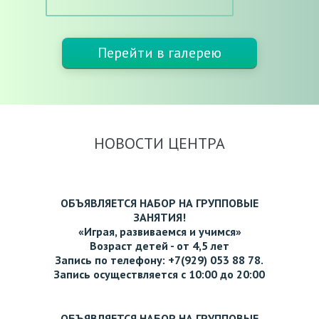
Перейти в галерею
НОВОСТИ ЦЕНТРА
ОБЪЯВЛЯЕТСЯ НАБОР НА ГРУППОВЫЕ
ЗАНЯТИЯ!
«Играя, развиваемся и учимся»
Возраст детей - от 4,5 лет
Запись по телефону: +7(929) 053 88 78.
Запись осуществляется с 10:00 до 20:00
ОБЪЯВЛЯЕТСЯ НАБОР НА ГРУППОВЫЕ