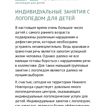
логопедом для детей
ИНДИВИДУАЛЬНЫЕ ЗАНЯТИЯ С
ЛОГОПЕДОМ ДЛЯ ДЕТЕЙ
В настоящее время очень большое число
детей с самого раннего возраста
подвержены различным нарушениям и
дефектам речи, которые необходимо
устранять незамедлительно. Ведь красивая и
грамотная речь является залогом успешной
жизни человека. Однако далеко не все
малыши готовы бороться с нарушениями речи
в коллективе. Для таких малышей групповые
занятия с логопедом являются далеко не
лучшим выбором.
К счастью, сегодня на территории Нижнего
Новгорода существует довольно много
логопедических центров, оказывающих
индивидуальные логопедические услуги для
детей. Индивидуальные занятия с логопедом,
как известно, являются более эффективными.