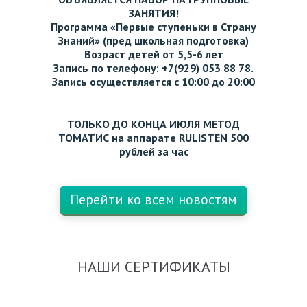
ЗАНЯТИЯ!
Программа «Первые ступеньки в Страну
Знаний» (пред школьная подготовка)
Возраст детей от 5,5-6 лет
Запись по телефону: +7(929) 053 88 78.
Запись осуществляется с 10:00 до 20:00
ТОЛЬКО ДО КОНЦА ИЮЛЯ МЕТОД
ТОМАТИС на аппарате RULISTEN 500
рублей за час
Перейти ко всем новостям
НАШИ СЕРТИФИКАТЫ