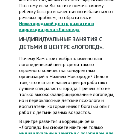
Поэтому если Вы хотите помочь своему
ребенку быстро и качественно избавиться от
речевых проблем, то обратитесь в
Нижегородский центр развития и
коррекции речи «Логопед»
.
ИНДИВИДУАЛЬНЫЕ ЗАНЯТИЯ С
ДЕТЬМИ В ЦЕНТРЕ «ЛОГОПЕД».
Почему Вам стоит выбрать именно наш
логопедический центр среди такого
огромного количества конкурентных
организаций в Нижнем Новгороде? Дело в
том, что в штате нашего центра работают
лучшие специалисты города. Причем это не
только высококвалифицированные логопеды,
но и первоклассные детские психологи и
воспитатели, которые имеют богатый опыт
работ с детьми разных возрастов.
В центре развития и коррекции речи
«Логопед» Вы сможете найти не только
индивидуальные занятия с логопедом для