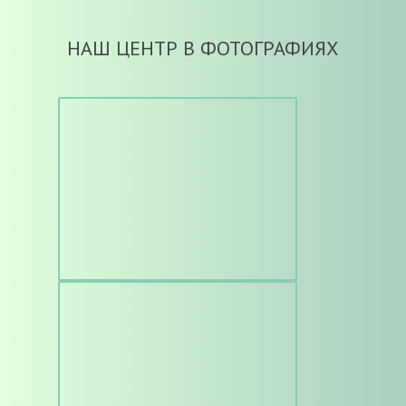
НАШ ЦЕНТР В ФОТОГРАФИЯХ