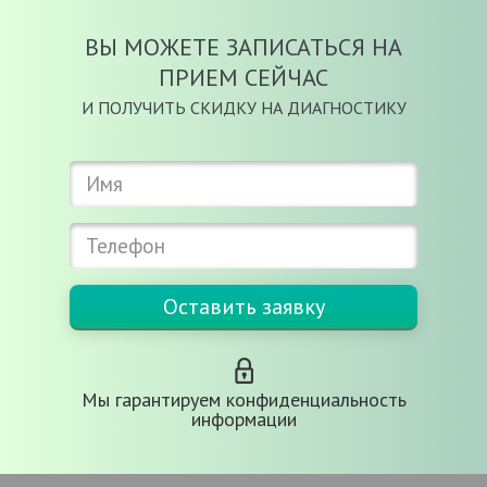
ВЫ МОЖЕТЕ ЗАПИСАТЬСЯ НА
ПРИЕМ СЕЙЧАС
И ПОЛУЧИТЬ СКИДКУ НА ДИАГНОСТИКУ
Мы гарантируем конфиденциальность
информации