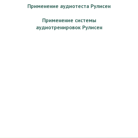
Применение аудиотеста Рулисен
Применение системы
аудиотренировок Рулисен