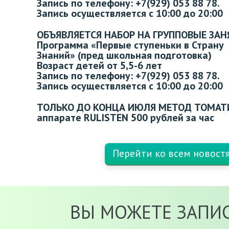
Запись по телефону: +7(929) 053 88 78.
Запись осуществляется с 10:00 до 20:00
ОБЪЯВЛЯЕТСЯ НАБОР НА ГРУППОВЫЕ ЗАН
Программа «Первые ступеньки в Страну
Знаний» (пред школьная подготовка)
Возраст детей от 5,5-6 лет
Запись по телефону: +7(929) 053 88 78.
Запись осуществляется с 10:00 до 20:00
ТОЛЬКО ДО КОНЦА ИЮЛЯ МЕТОД ТОМАТ
аппарате RULISTEN 500 рублей за час
Перейти ко всем новост
ВЫ МОЖЕТЕ ЗАПИС