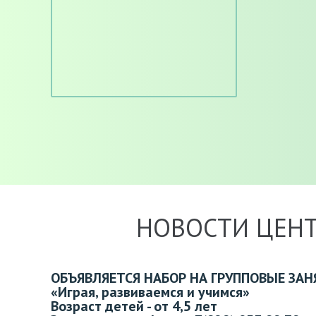
НОВОСТИ ЦЕН
ОБЪЯВЛЯЕТСЯ НАБОР НА ГРУППОВЫЕ ЗАН
«Играя, развиваемся и учимся»
Возраст детей - от 4,5 лет