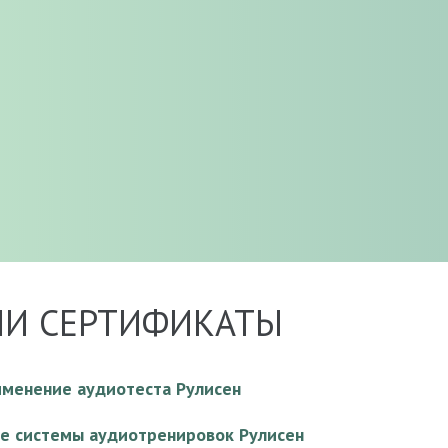
И СЕРТИФИКАТЫ
менение аудиотеста Рулисен
е системы аудиотренировок Рулисен