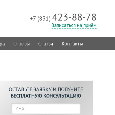
423-88-78
+7 (831)
Записаться на приём
ра
Отзывы
Статьи
Контакты
ОСТАВЬТЕ ЗАЯВКУ И ПОЛУЧИТЕ
БЕСПЛАТНУЮ КОНСУЛЬТАЦИЮ